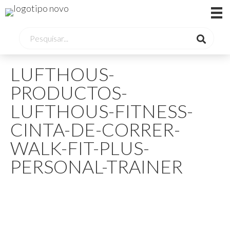
LUFTHOUS-
PRODUCTOS-
LUFTHOUS-FITNESS-
CINTA-DE-CORRER-
WALK-FIT-PLUS-
PERSONAL-TRAINER