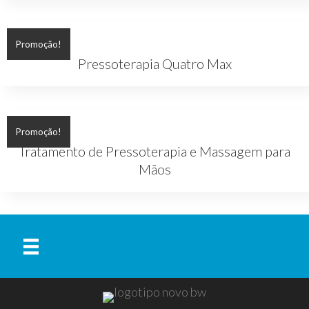
Promoção!
Pressoterapia Quatro Max
Promoção!
Tratamento de Pressoterapia e Massagem para
Mãos