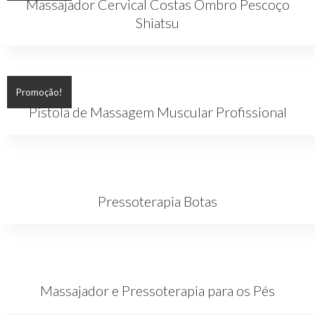
Massajador Cervical Costas Ombro Pescoço
Shiatsu
Promoção!
Pistola de Massagem Muscular Profissional
Pressoterapia Botas
Massajador e Pressoterapia para os Pés