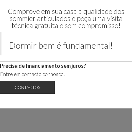
Comprove em sua casa a qualidade dos
sommier articulados e peça uma visita
técnica gratuita e sem compromisso!
Dormir bem é fundamental!
Precisa de financiamento sem juros?
Entre em contacto connosco.
CONTACTOS