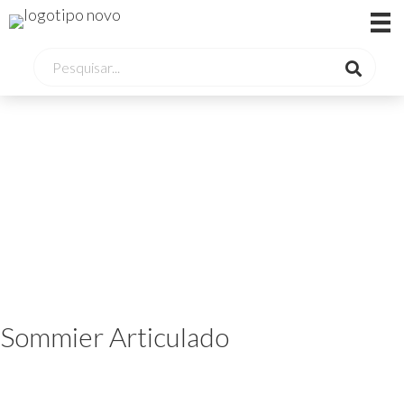
Sommier Articulado