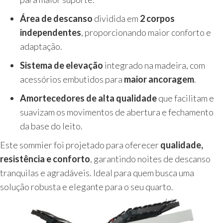
Área de descanso
dividida em
2 corpos
independentes
, proporcionando maior conforto e
adaptação.
Sistema de elevação
integrado na madeira, com
acessórios embutidos para
maior ancoragem
.
Amortecedores de alta qualidade
que facilitam e
suavizam os movimentos de abertura e fechamento
da base do leito.
Este sommier foi projetado para oferecer
qualidade,
resistência e conforto
, garantindo noites de descanso
tranquilas e agradáveis. Ideal para quem busca uma
solução robusta e elegante para o seu quarto.