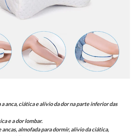
nca, ciática e alívio da dor na parte inferior das
ica e a dor lombar.
 ancas, almofada para dormir, alívio da ciática,