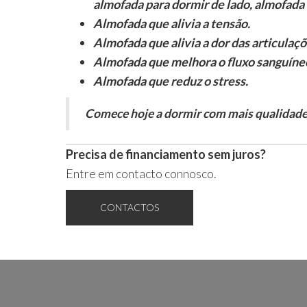
almofada para dormir de lado, almofada
Almofada que alivia a tensão.
Almofada que alivia a dor das articulaçõ
Almofada que melhora o fluxo sanguíne
Almofada que reduz o stress.
Comece hoje a dormir com mais qualidade
Precisa de financiamento sem juros?
Entre em contacto connosco.
CONTACTOS