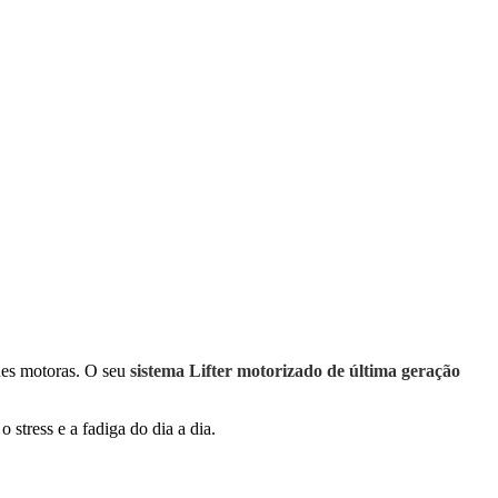
des motoras. O seu
sistema Lifter motorizado de última geração
 stress e a fadiga do dia a dia.