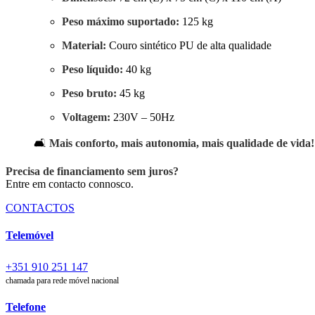
Peso máximo suportado:
125 kg
Material:
Couro sintético PU de alta qualidade
Peso líquido:
40 kg
Peso bruto:
45 kg
Voltagem:
230V – 50Hz
🛋️
Mais conforto, mais autonomia, mais qualidade de vida!
Precisa de financiamento sem juros?
Entre em contacto connosco.
CONTACTOS
Telemóvel
+351 910 251 147
chamada para rede móvel nacional
Telefone