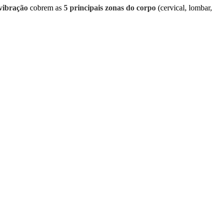
vibração
cobrem as
5 principais zonas do corpo
(cervical, lombar,