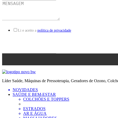
Li e aceito a
política de privacidade
Líder Saúde, Máquinas de Pressoterapia, Geradores de Ozono, Colchõ
NOVIDADES
SAÚDE E BEM-ESTAR
COLCHÕES E TOPPERS
ESTRADOS
AR E ÁGUA