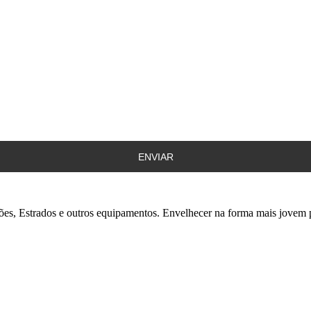
ENVIAR
es, Estrados e outros equipamentos. Envelhecer na forma mais jovem p