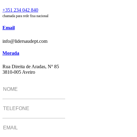
+351 234 042 840
chamada para rede fixa nacional
Email
info@lidersaudept.com
Morada
Rua Direita de Aradas, Nº 85
3810-005 Aveiro