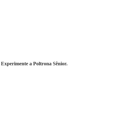
 Experimente a Poltrona Sênior.