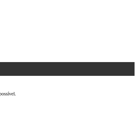
ossível.