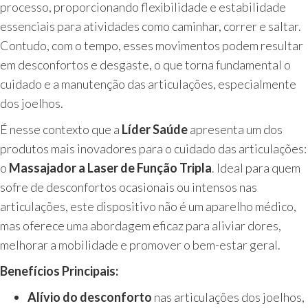
processo, proporcionando flexibilidade e estabilidade
essenciais para atividades como caminhar, correr e saltar.
Contudo, com o tempo, esses movimentos podem resultar
em desconfortos e desgaste, o que torna fundamental o
cuidado e a manutenção das articulações, especialmente
dos joelhos.
É nesse contexto que a
Líder Saúde
apresenta um dos
produtos mais inovadores para o cuidado das articulações:
o
Massajador a Laser de Função Tripla
. Ideal para quem
sofre de desconfortos ocasionais ou intensos nas
articulações, este dispositivo não é um aparelho médico,
mas oferece uma abordagem eficaz para aliviar dores,
melhorar a mobilidade e promover o bem-estar geral.
Benefícios Principais:
Alívio do desconforto
nas articulações dos joelhos,