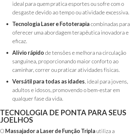
ideal para quem pratica esportes ou sofre com o
desgaste devido ao tempo ou atividade excessiva.
Tecnologia Laser e Fototerapia
combinadas para
oferecer uma abordagem terapêutica inovadora e
eficaz.
Alívio rápido
de tensões e melhora na circulação
sanguínea, proporcionando maior conforto ao
caminhar, correr ou praticar atividades físicas.
Versátil para todas as idades
, ideal para jovens,
adultos e idosos, promovendo o bem-estar em
qualquer fase da vida.
TECNOLOGIA DE PONTA PARA SEUS
JOELHOS
O
Massajador a Laser de Função Tripla
utiliza a