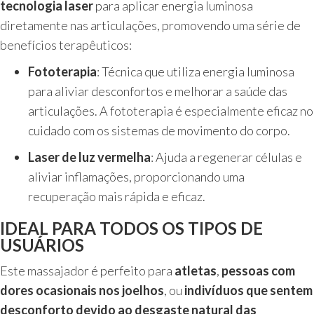
tecnologia laser
para aplicar energia luminosa
diretamente nas articulações, promovendo uma série de
benefícios terapêuticos:
Fototerapia
: Técnica que utiliza energia luminosa
para aliviar desconfortos e melhorar a saúde das
articulações. A fototerapia é especialmente eficaz no
cuidado com os sistemas de movimento do corpo.
Laser de luz vermelha
: Ajuda a regenerar células e
aliviar inflamações, proporcionando uma
recuperação mais rápida e eficaz.
IDEAL PARA TODOS OS TIPOS DE
USUÁRIOS
Este massajador é perfeito para
atletas
,
pessoas com
dores ocasionais nos joelhos
, ou
indivíduos que sentem
desconforto devido ao desgaste natural das