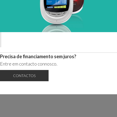
Precisa de financiamento sem juros?
Entre em contacto connosco.
CONTACTOS