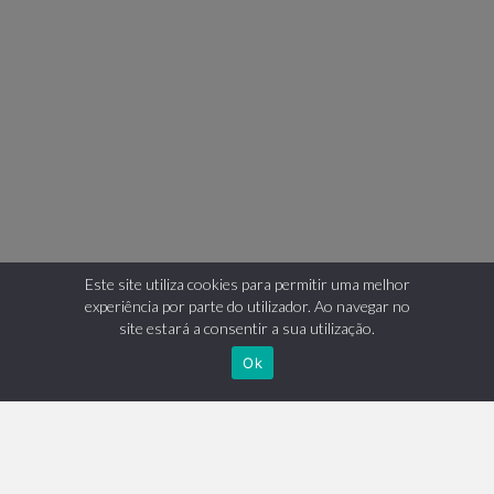
Este site utiliza cookies para permitir uma melhor
experiência por parte do utilizador. Ao navegar no
site estará a consentir a sua utilização.
Ok