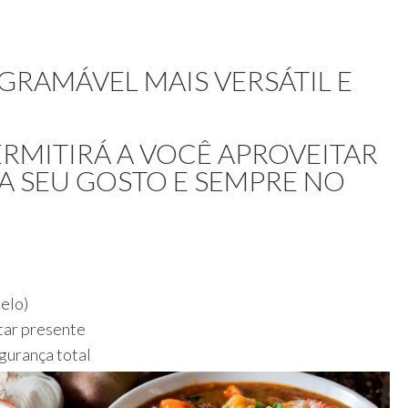
GRAMÁVEL MAIS VERSÁTIL E
RMITIRÁ A VOCÊ APROVEITAR
 A SEU GOSTO E SEMPRE NO
elo)
tar presente
gurança total