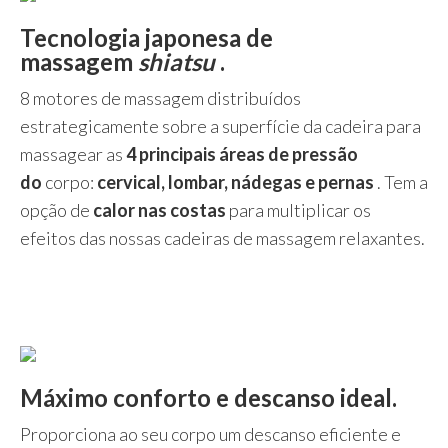
Tecnologia japonesa de
massagem
shiatsu
.
8 motores de massagem distribuídos
estrategicamente sobre a superfície da cadeira para
massagear as
4 principais áreas de pressão
do
corpo:
cervical, lombar, nádegas e pernas
. Tem a
opção de
calor nas costas
para multiplicar os
efeitos das nossas cadeiras de massagem relaxantes.
Máximo conforto e descanso ideal.
Proporciona ao seu corpo um descanso eficiente e