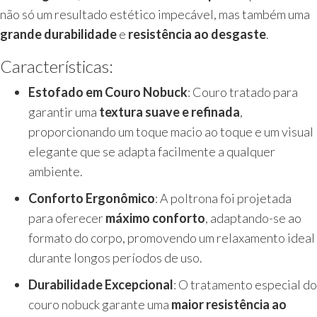
não só um resultado estético impecável, mas também uma
grande durabilidade
e
resistência ao desgaste
.
Características:
Estofado em Couro Nobuck
: Couro tratado para
garantir uma
textura suave e refinada
,
proporcionando um toque macio ao toque e um visual
elegante que se adapta facilmente a qualquer
ambiente.
Conforto Ergonômico
: A poltrona foi projetada
para oferecer
máximo conforto
, adaptando-se ao
formato do corpo, promovendo um relaxamento ideal
durante longos períodos de uso.
Durabilidade Excepcional
: O tratamento especial do
couro nobuck garante uma
maior resistência ao