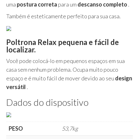
uma
postura correta
para um
descanso completo
.
Também é esteticamente perfeito para sua casa.
Poltrona Relax pequena e fácil de
localizar.
Você pode colocá-lo em pequenos espaços em sua
casa sem nenhum problema. Ocupa muito pouco
espaço e é muito fácil de mover devido ao seu
design
versátil
.
Dados do dispositivo
PESO
53,7kg