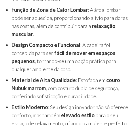
Função de Zona de Calor Lombar
: A área lombar
pode ser aquecida, proporcionando alívio para dores
nas costas, além de contribuir para a
relaxação
muscular
.
Design Compacto e Funcional
: A cadeira foi
concebida para ser
fácil de mover em espaços
pequenos
, tornando-se uma opção prática para
qualquer ambiente da casa.
Material de Alta Qualidade
: Estofada em
couro
Nubuk marrom
, com costura dupla de segurança,
conferindo sofisticação e durabilidade.
Estilo Moderno
: Seu design inovador não só oferece
conforto, mas também
elevado estilo
para o seu
espaço de relaxamento, criando o ambiente perfeito