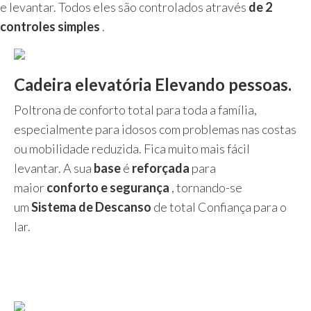
e levantar. Todos eles são controlados através
de 2
controles simples
.
Cadeira elevatória Elevando pessoas.
Poltrona de conforto total para toda a família,
especialmente para idosos com problemas nas costas
ou mobilidade reduzida. Fica muito mais fácil
levantar. A sua
base
é
reforçada
para
maior
conforto e segurança
, tornando-se
um
Sistema de Descanso
de total Confiança para o
lar.